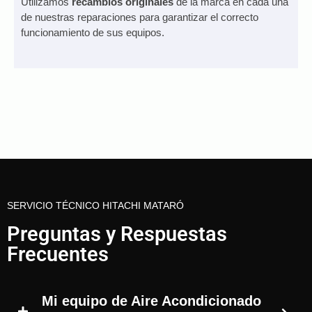
Utilizamos
recambios originales
de la marca en cada una
de nuestras reparaciones para garantizar el correcto
funcionamiento de sus equipos.
SERVICIO TÉCNICO HITACHI MATARÓ
Preguntas y Respuestas
Frecuentes
Mi equipo de Aire Acondicionado