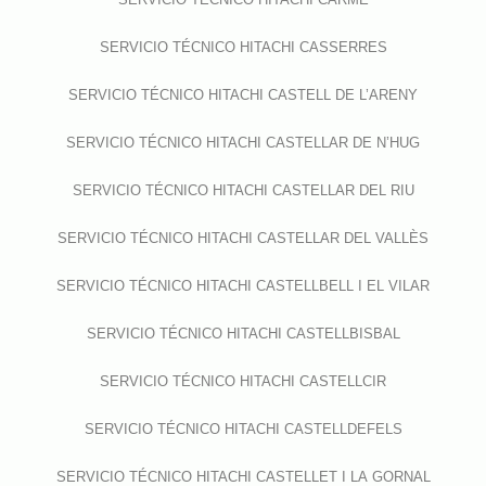
SERVICIO TÉCNICO HITACHI CASSERRES
SERVICIO TÉCNICO HITACHI CASTELL DE L’ARENY
SERVICIO TÉCNICO HITACHI CASTELLAR DE N’HUG
SERVICIO TÉCNICO HITACHI CASTELLAR DEL RIU
SERVICIO TÉCNICO HITACHI CASTELLAR DEL VALLÈS
SERVICIO TÉCNICO HITACHI CASTELLBELL I EL VILAR
SERVICIO TÉCNICO HITACHI CASTELLBISBAL
SERVICIO TÉCNICO HITACHI CASTELLCIR
SERVICIO TÉCNICO HITACHI CASTELLDEFELS
SERVICIO TÉCNICO HITACHI CASTELLET I LA GORNAL