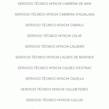
SERVICIO TÉCNICO HITACHI CABRERA DE MAR
SERVICIO TÉCNICO HITACHI CABRERA D’IGUALADA
SERVICIO TÉCNICO HITACHI CABRILS
SERVICIO TÉCNICO HITACHI CALAF
SERVICIO TÉCNICO HITACHI CALDERS
SERVICIO TÉCNICO HITACHI CALDES DE MONTBUI
SERVICIO TÉCNICO HITACHI CALDES D’ESTRAC
SERVICIO TÉCNICO HITACHI CALELLA
SERVICIO TÉCNICO HITACHI CALLDETENES
SERVICIO TÉCNICO HITACHI CALLÚS