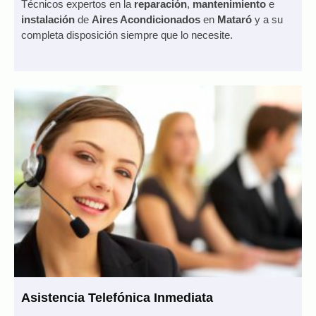
Técnicos expertos en la
reparación
,
mantenimiento
e
instalación
de
Aires Acondicionados
en
Mataró
y a su
completa disposición siempre que lo necesite.
Asistencia Telefónica Inmediata