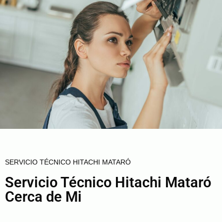
SERVICIO TÉCNICO HITACHI MATARÓ
Servicio Técnico Hitachi Mataró
Cerca de Mi