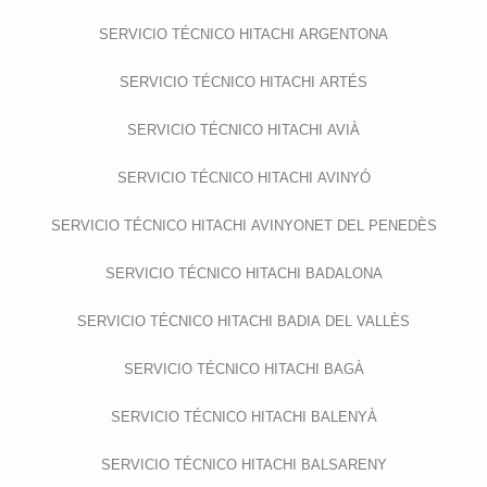
SERVICIO TÉCNICO HITACHI ARGENTONA
SERVICIO TÉCNICO HITACHI ARTÉS
SERVICIO TÉCNICO HITACHI AVIÀ
SERVICIO TÉCNICO HITACHI AVINYÓ
SERVICIO TÉCNICO HITACHI AVINYONET DEL PENEDÈS
SERVICIO TÉCNICO HITACHI BADALONA
SERVICIO TÉCNICO HITACHI BADIA DEL VALLÈS
SERVICIO TÉCNICO HITACHI BAGÀ
SERVICIO TÉCNICO HITACHI BALENYÀ
SERVICIO TÉCNICO HITACHI BALSARENY