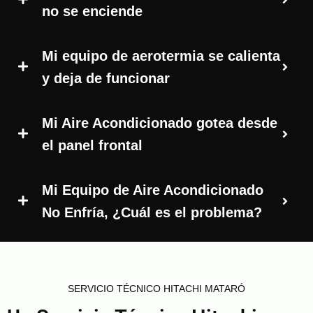
no se enciende
Mi equipo de aerotermia se calienta
y deja de funcionar
Mi Aire Acondicionado gotea desde
el panel frontal
Mi Equipo de Aire Acondicionado
No Enfría, ¿Cuál es el problema?
SERVICIO TÉCNICO HITACHI MATARÓ