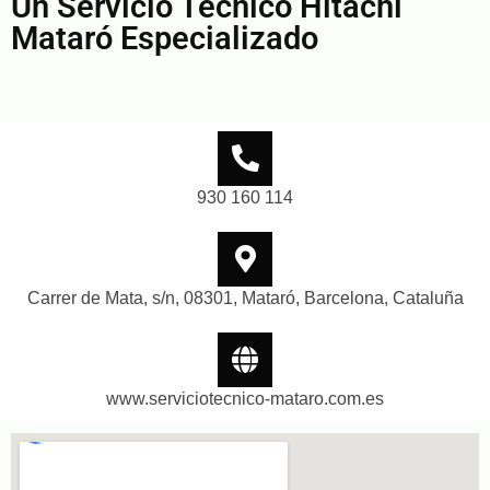
Un Servicio Técnico Hitachi
Mataró Especializado
930 160 114
Carrer de Mata, s/n, 08301, Mataró, Barcelona, Cataluña
www.serviciotecnico-mataro.com.es