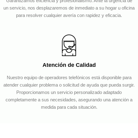
Garantizamos eficiencia y profesionalismo. Ante la urgencia de
un servicio, nos desplazaremos de inmediato a su hogar u oficina
para resolver cualquier avería con rapidez y eficacia.
Atención de Calidad
Nuestro equipo de operadores telefónicos está disponible para
atender cualquier problema o solicitud de ayuda que pueda surgir.
Proporcionamos un servicio personalizado adaptado
completamente a sus necesidades, asegurando una atención a
medida para cada situación.