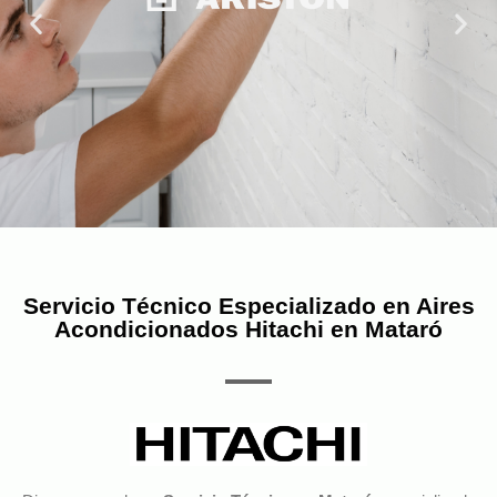
Servicio Técnico Especializado en Aires
Acondicionados Hitachi en Mataró