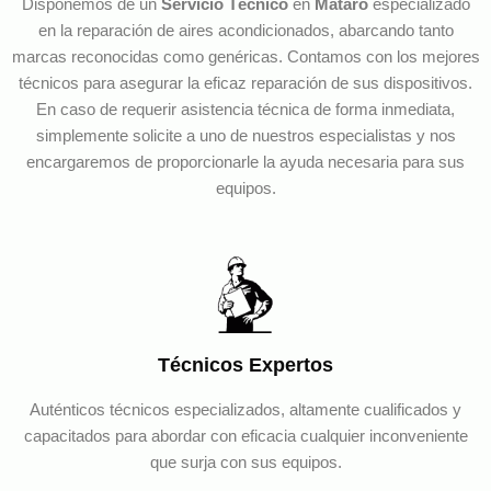
Disponemos de un
Servicio Técnico
en
Mataró
especializado
en la reparación de aires acondicionados, abarcando tanto
marcas reconocidas como genéricas. Contamos con los mejores
técnicos para asegurar la eficaz reparación de sus dispositivos.
En caso de requerir asistencia técnica de forma inmediata,
simplemente solicite a uno de nuestros especialistas y nos
encargaremos de proporcionarle la ayuda necesaria para sus
equipos.
Técnicos Expertos
Auténticos técnicos especializados, altamente cualificados y
capacitados para abordar con eficacia cualquier inconveniente
que surja con sus equipos.