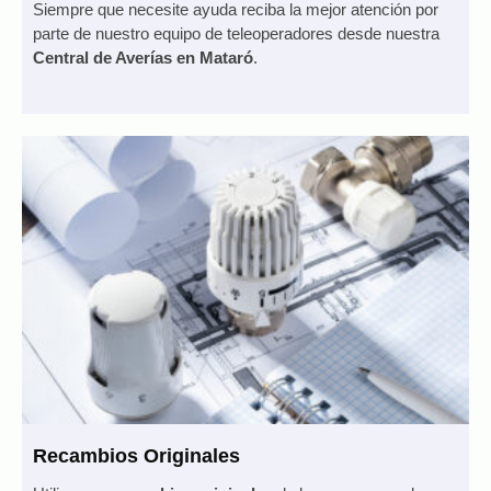
Siempre que necesite ayuda reciba la mejor atención por
parte de nuestro equipo de teleoperadores desde nuestra
Central de Averías en Mataró
.
Recambios Originales