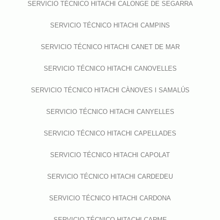
SERVICIO TÉCNICO HITACHI CALONGE DE SEGARRA
SERVICIO TÉCNICO HITACHI CAMPINS
SERVICIO TÉCNICO HITACHI CANET DE MAR
SERVICIO TÉCNICO HITACHI CANOVELLES
SERVICIO TÉCNICO HITACHI CÀNOVES I SAMALÚS
SERVICIO TÉCNICO HITACHI CANYELLES
SERVICIO TÉCNICO HITACHI CAPELLADES
SERVICIO TÉCNICO HITACHI CAPOLAT
SERVICIO TÉCNICO HITACHI CARDEDEU
SERVICIO TÉCNICO HITACHI CARDONA
SERVICIO TÉCNICO HITACHI CARME