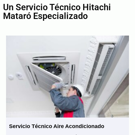
Un Servicio Técnico Hitachi
Mataró Especializado
Servicio Técnico Aire Acondicionado