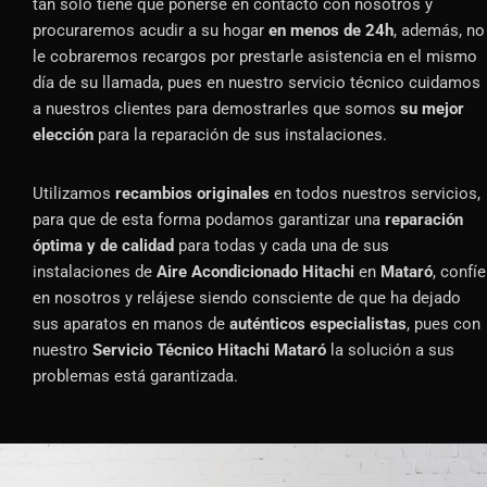
tan solo tiene que ponerse en contacto con nosotros y
procuraremos acudir a su hogar
en menos de 24h
, además, no
le cobraremos recargos por prestarle asistencia en el mismo
día de su llamada, pues en nuestro servicio técnico cuidamos
a nuestros clientes para demostrarles que somos
su mejor
elección
para la reparación de sus instalaciones.
Utilizamos
recambios originales
en todos nuestros servicios,
para que de esta forma podamos garantizar una
reparación
óptima y de calidad
para todas y cada una de sus
instalaciones de
Aire Acondicionado Hitachi
en
Mataró
, confíe
en nosotros y relájese siendo consciente de que ha dejado
sus aparatos en manos de
auténticos especialistas
, pues con
nuestro
Servicio Técnico Hitachi Mataró
la solución a sus
problemas está garantizada.