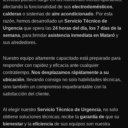
afectando la funcionalidad de sus
electrodomésticos
,
calderas
o sistemas de
aire
acondicionado
. Por esta
razón, hemos desarrollado un
Servicio Técnico de
Urgencia
que opera las
24 horas del día, los 7 días de la
semana
, para brindar
asistencia inmediata en Mataró
y
sus alrededores.
Nuestro equipo altamente capacitado está preparado para
responder con rapidez y eficacia ante cualquier
contratiempo.
Nos desplazamos rápidamente a su
ubicación
, llevando consigo no solo habilidades técnicas,
sino también un compromiso inquebrantable con la
satisfacción del cliente.
Al elegir nuestro
Servicio Técnico de Urgencia
, no solo
obtiene soluciones técnicas; recibe la
garantía de
que su
bienestar
y la
eficiencia
de sus equipos son nuestra