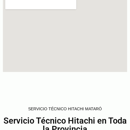
SERVICIO TÉCNICO HITACHI MATARÓ
Servicio Técnico Hitachi en Toda
la Provincia