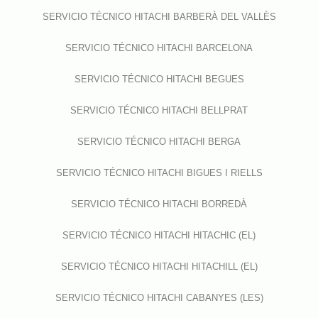
SERVICIO TÉCNICO HITACHI BARBERÀ DEL VALLÈS
SERVICIO TÉCNICO HITACHI BARCELONA
SERVICIO TÉCNICO HITACHI BEGUES
SERVICIO TÉCNICO HITACHI BELLPRAT
SERVICIO TÉCNICO HITACHI BERGA
SERVICIO TÉCNICO HITACHI BIGUES I RIELLS
SERVICIO TÉCNICO HITACHI BORREDÀ
SERVICIO TÉCNICO HITACHI HITACHIC (EL)
SERVICIO TÉCNICO HITACHI HITACHILL (EL)
SERVICIO TÉCNICO HITACHI CABANYES (LES)