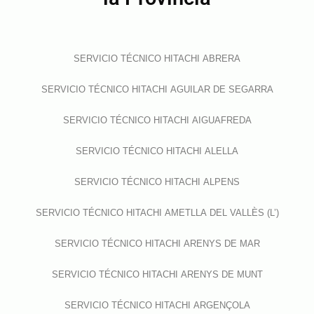
SERVICIO TÉCNICO HITACHI ABRERA
SERVICIO TÉCNICO HITACHI AGUILAR DE SEGARRA
SERVICIO TÉCNICO HITACHI AIGUAFREDA
SERVICIO TÉCNICO HITACHI ALELLA
SERVICIO TÉCNICO HITACHI ALPENS
SERVICIO TÉCNICO HITACHI AMETLLA DEL VALLÈS (L’)
SERVICIO TÉCNICO HITACHI ARENYS DE MAR
SERVICIO TÉCNICO HITACHI ARENYS DE MUNT
SERVICIO TÉCNICO HITACHI ARGENÇOLA