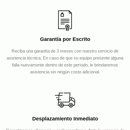
Garantía por Escrito
Reciba una garantía de 3 meses con nuestro servicio de
asistencia técnica. En caso de que su equipo presente alguna
falla nuevamente dentro de este período, le brindaremos
asistencia sin ningún costo adicional.
Desplazamiento Inmediato