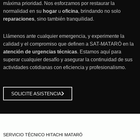
máxima prioridad. Nos esforzamos por restaurar la
normalidad en su
hogar
u
oficina
, brindando no solo
reparaciones
, sino también tranquilidad.
Llámenos ante cualquier emergencia, y experimente la
calidad y el compromiso que definen a SAT-MATARÓ en la
atención
de urgencias técnicas
. Estamos aquí para
superar cualquier desafío y asegurar la continuidad de sus
actividades cotidianas con eficiencia y profesionalismo.
SOLICITE ASISTENCIA
SERVICIO TÉCNICO HITACHI MATARÓ