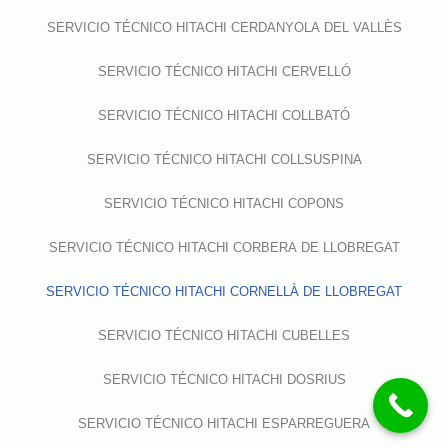
SERVICIO TÉCNICO HITACHI CERDANYOLA DEL VALLÈS
SERVICIO TÉCNICO HITACHI CERVELLÓ
SERVICIO TÉCNICO HITACHI COLLBATÓ
SERVICIO TÉCNICO HITACHI COLLSUSPINA
SERVICIO TÉCNICO HITACHI COPONS
SERVICIO TÉCNICO HITACHI CORBERA DE LLOBREGAT
SERVICIO TÉCNICO HITACHI CORNELLÀ DE LLOBREGAT
SERVICIO TÉCNICO HITACHI CUBELLES
SERVICIO TÉCNICO HITACHI DOSRIUS
SERVICIO TÉCNICO HITACHI ESPARREGUERA