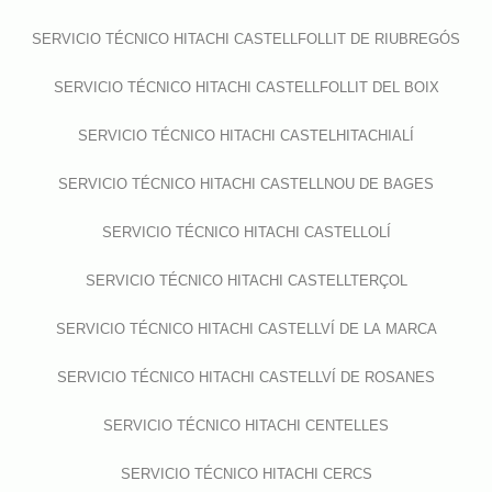
SERVICIO TÉCNICO HITACHI CASTELLFOLLIT DE RIUBREGÓS
SERVICIO TÉCNICO HITACHI CASTELLFOLLIT DEL BOIX
SERVICIO TÉCNICO HITACHI CASTELHITACHIALÍ
SERVICIO TÉCNICO HITACHI CASTELLNOU DE BAGES
SERVICIO TÉCNICO HITACHI CASTELLOLÍ
SERVICIO TÉCNICO HITACHI CASTELLTERÇOL
SERVICIO TÉCNICO HITACHI CASTELLVÍ DE LA MARCA
SERVICIO TÉCNICO HITACHI CASTELLVÍ DE ROSANES
SERVICIO TÉCNICO HITACHI CENTELLES
SERVICIO TÉCNICO HITACHI CERCS